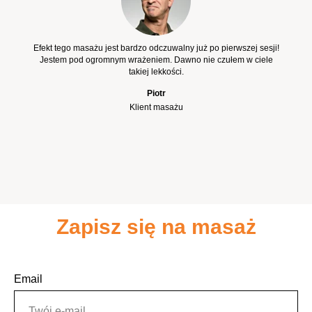
Efekt tego masażu jest bardzo odczuwalny już po pierwszej sesji!
Jestem pod ogromnym wrażeniem. Dawno nie czułem w ciele
takiej lekkości.
Piotr
Klient masażu
Zapisz się na masaż
Email