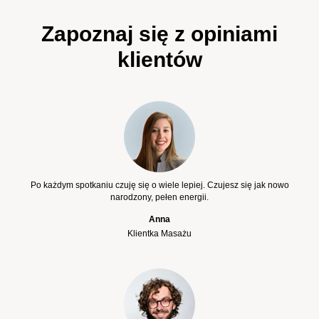
Zapoznaj się z opiniami
klientów
Po każdym spotkaniu czuję się o wiele lepiej. Czujesz się jak nowo
narodzony, pełen energii.
Anna
Klientka Masażu