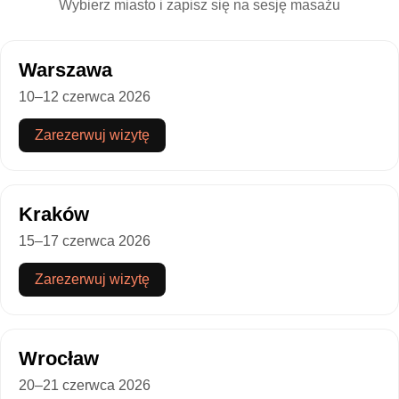
Wybierz miasto i zapisz się na sesję masażu
Warszawa
10–12 czerwca 2026
Zarezerwuj wizytę
Kraków
15–17 czerwca 2026
Zarezerwuj wizytę
Wrocław
20–21 czerwca 2026