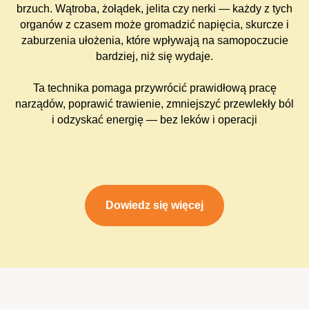
brzuch. Wątroba, żołądek, jelita czy nerki — każdy z tych
organów z czasem może gromadzić napięcia, skurcze i
zaburzenia ułożenia, które wpływają na samopoczucie
bardziej, niż się wydaje.
Ta technika pomaga przywrócić prawidłową pracę
narządów, poprawić trawienie, zmniejszyć przewlekły ból
i odzyskać energię — bez leków i operacji
Dowiedz się więcej