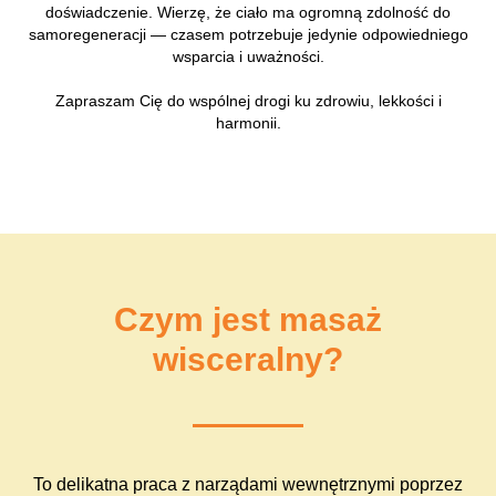
doświadczenie. Wierzę, że ciało ma ogromną zdolność do
samoregeneracji — czasem potrzebuje jedynie odpowiedniego
wsparcia i uważności.
Zapraszam Cię do wspólnej drogi ku zdrowiu, lekkości i
harmonii.
Czym jest masaż
wisceralny?
To delikatna praca z narządami wewnętrznymi poprzez