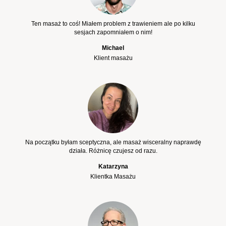
Ten masaż to coś! Miałem problem z trawieniem ale po kilku
sesjach zapomniałem o nim!
Michael
Klient masażu
Na początku byłam sceptyczna, ale masaż wisceralny naprawdę
działa. Różnicę czujesz od razu.
Katarzyna
Klientka Masażu