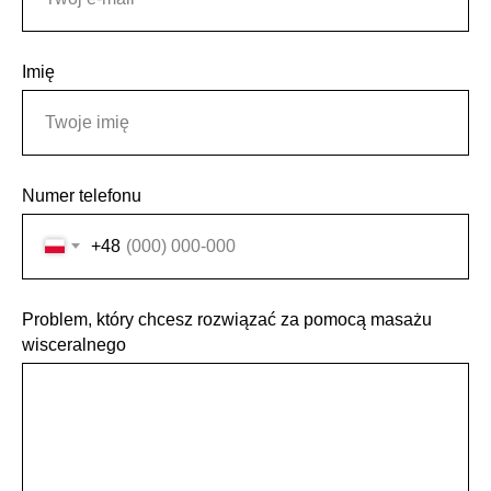
Imię
Numer telefonu
+48
Problem, który chcesz rozwiązać za pomocą masażu
wisceralnego